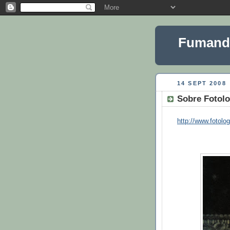
Fumando
14 SEPT 2008
Sobre Fotolo
http://www.fotol